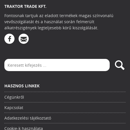
TRAKTOR TRADE KFT.
Fontosnak tartjuk az eladott termékek magas színvonalú
vevőszolgálatát és a használat során felmerült
alkatrészigények legteljesebb körű kiszolgálását.
HASZNOS LINKEK
Cégünkről
Kapcsolat
Adatkezelési tájékoztató
Cookie-k használata