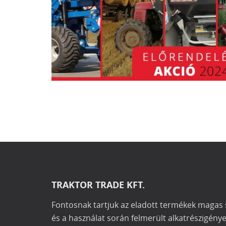
TRAKTOR TRADE KFT.
Fontosnak tartjuk az eladott termékek magas 
és a használat során felmerült alkatrészigény