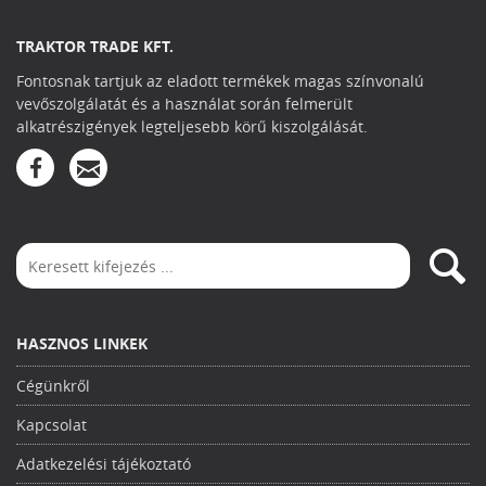
TRAKTOR TRADE KFT.
Fontosnak tartjuk az eladott termékek magas színvonalú
vevőszolgálatát és a használat során felmerült
alkatrészigények legteljesebb körű kiszolgálását.
HASZNOS LINKEK
Cégünkről
Kapcsolat
Adatkezelési tájékoztató