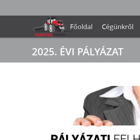
Főoldal
Cégünkről
2025. ÉVI PÁLYÁZAT